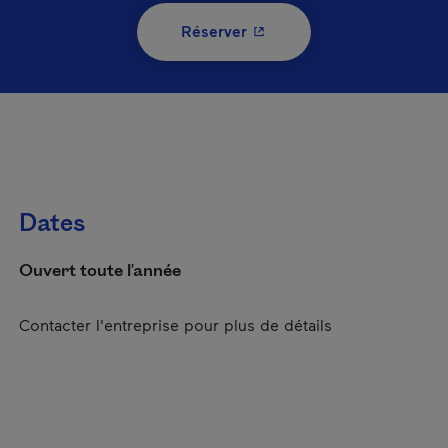
- Cet hyperlien s'ouvrira 
Réserver
Dates
Ouvert toute l'année
Contacter l'entreprise pour plus de détails