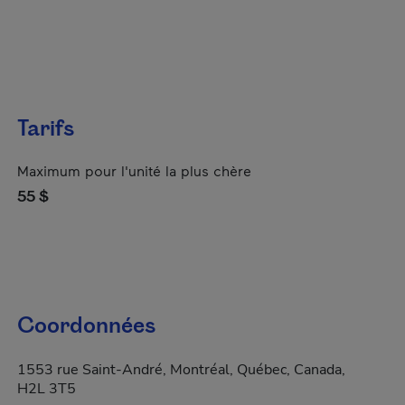
Tarifs
Maximum pour l'unité la plus chère
55 $
Coordonnées
1553 rue Saint-André, Montréal, Québec, Canada,
H2L 3T5