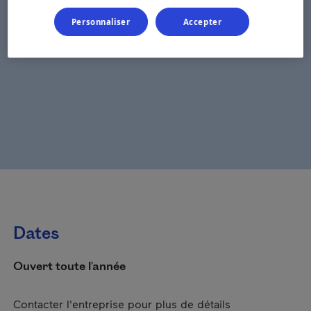
Personnaliser
Accepter
Dates
Ouvert toute l'année
Contacter l'entreprise pour plus de détails