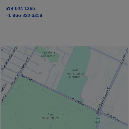
514 524-1355
+1 866 222-3318