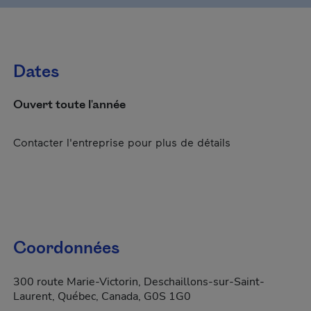
Dates
Ouvert toute l'année
Contacter l'entreprise pour plus de détails
Coordonnées
300 route Marie-Victorin, Deschaillons-sur-Saint-
Laurent, Québec, Canada, G0S 1G0