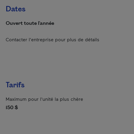
Dates
Ouvert toute l'année
Contacter l'entreprise pour plus de détails
Tarifs
Maximum pour l'unité la plus chère
150 $