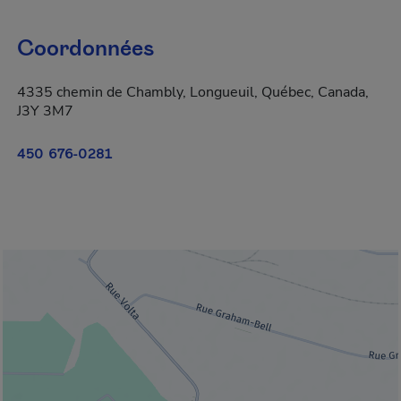
Coordonnées
4335 chemin de Chambly, Longueuil, Québec, Canada,
J3Y 3M7
450 676-0281