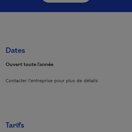
Dates
Ouvert toute l'année
Contacter l'entreprise pour plus de détails
Tarifs