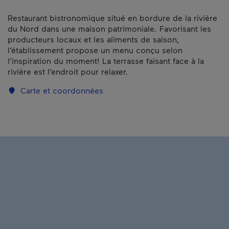
Restaurant bistronomique situé en bordure de la rivière
du Nord dans une maison patrimoniale. Favorisant les
producteurs locaux et les aliments de saison,
l’établissement propose un menu conçu selon
l’inspiration du moment! La terrasse faisant face à la
rivière est l’endroit pour relaxer.
Carte et coordonnées