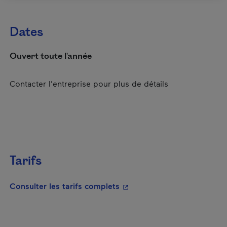
Dates
Ouvert toute l'année
Contacter l'entreprise pour plus de détails
Tarifs
- Cet hyperlien s'ouvrira da
Consulter les tarifs complets