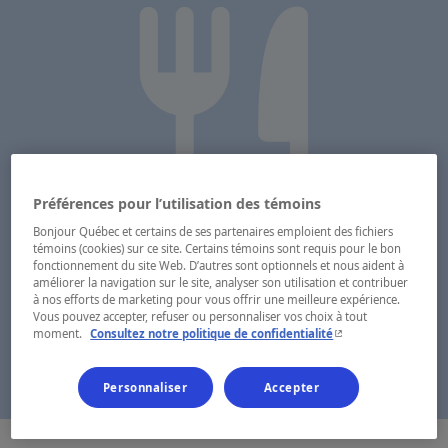
Préférences pour l’utilisation des témoins
Bonjour Québec et certains de ses partenaires emploient des fichiers
témoins (cookies) sur ce site. Certains témoins sont requis pour le bon
fonctionnement du site Web. D’autres sont optionnels et nous aident à
améliorer la navigation sur le site, analyser son utilisation et contribuer
à nos efforts de marketing pour vous offrir une meilleure expérience.
Vous pouvez accepter, refuser ou personnaliser vos choix à tout
- Cet hyperlien s'ouvr
moment.
Consultez notre politique de confidentialité
Personnaliser
Accepter