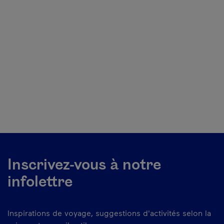
Inscrivez-vous à notre
infolettre
Inspirations de voyage, suggestions d'activités selon la