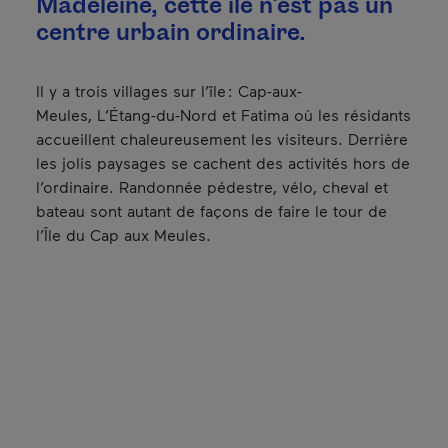
Madeleine, cette île n’est pas un
centre urbain ordinaire.
Il y a trois villages sur l’île : Cap-aux-
Meules, L’Étang-du-Nord et Fatima où les résidants
accueillent chaleureusement les visiteurs. Derrière
les jolis paysages se cachent des activités hors de
l’ordinaire. Randonnée pédestre, vélo, cheval et
bateau sont autant de façons de faire le tour de
l’Île du Cap aux Meules.