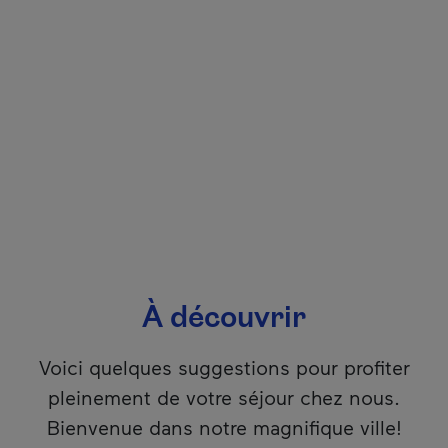
À découvrir
Voici quelques suggestions pour profiter
pleinement de votre séjour chez nous.
Bienvenue dans notre magnifique ville!