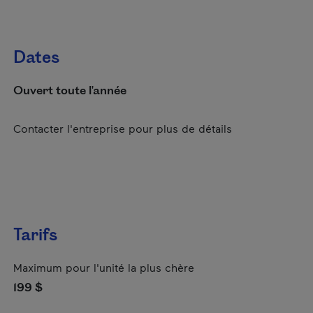
Dates
Ouvert toute l'année
Contacter l'entreprise pour plus de détails
Tarifs
Maximum pour l'unité la plus chère
199 $