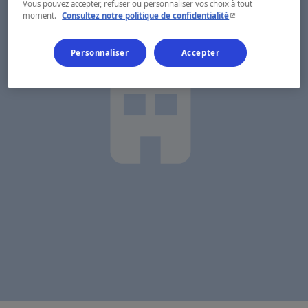
Vous pouvez accepter, refuser ou personnaliser vos choix à tout
- Cet hyperlien s'ouvr
moment.
Consultez notre politique de confidentialité
Personnaliser
Accepter