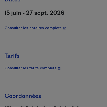
15 juin - 27 sept. 2026
- Cet hyperlien s'ouvrira
Consulter les horaires complets
Tarifs
- Cet hyperlien s'ouvrira da
Consulter les tarifs complets
Coordonnées