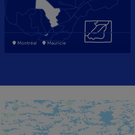
Montréal
Mauricie