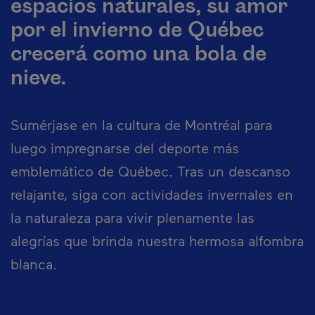
espacios naturales, su amor
por el invierno de Québec
crecerá como una bola de
nieve.
Sumérjase en la cultura de Montréal para
luego impregnarse del deporte más
emblemático de Québec. Tras un descanso
relajante, siga con actividades invernales en
la naturaleza para vivir plenamente las
alegrías que brinda nuestra hermosa alfombra
blanca.