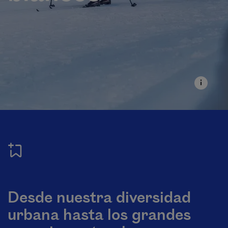
Desde nuestra diversidad
urbana hasta los grandes