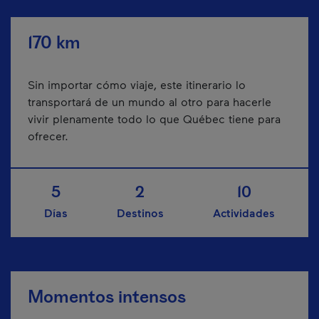
170 km
Sin importar cómo viaje, este itinerario lo
transportará de un mundo al otro para hacerle
vivir plenamente todo lo que Québec tiene para
ofrecer.
5
2
10
Días
Destinos
Actividades
Momentos intensos