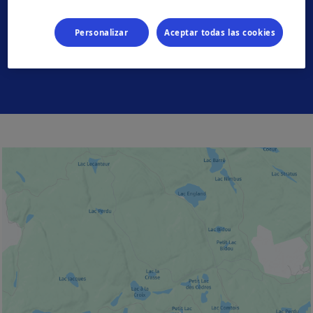
Montréal
Personalizar
Aceptar todas las cookies