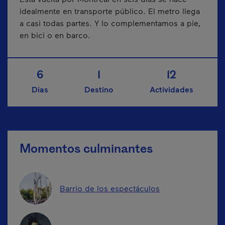
idealmente en transporte público. El metro llega
a casi todas partes. Y lo complementamos a pie,
en bici o en barco.
6
1
12
Días
Destino
Actividades
Momentos culminantes
Barrio de los espectáculos