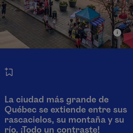
La ciudad más grande de
Québec se extiende entre sus
rascacielos, su montaña y su
río. ¡Todo un contraste!