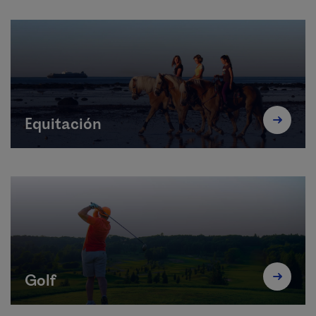
Equitación
Golf