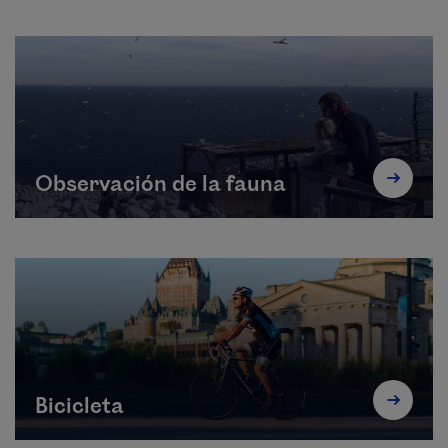
Observación de la fauna
Bicicleta