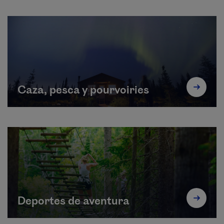
Caza, pesca y pourvoiries
Deportes de aventura