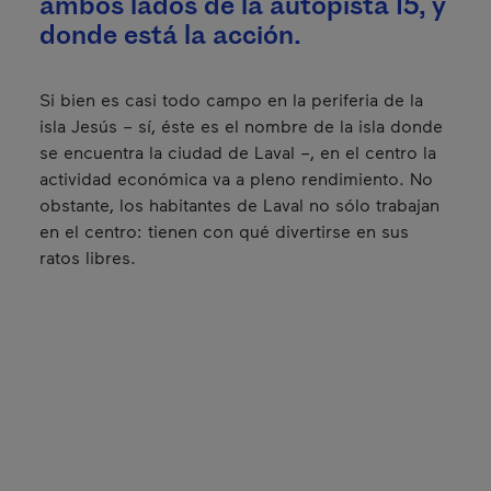
ambos lados de la autopista 15, y
donde está la acción.
Si bien es casi todo campo en la periferia de la
isla Jesús – sí, éste es el nombre de la isla donde
se encuentra la ciudad de Laval –, en el centro la
actividad económica va a pleno rendimiento. No
obstante, los habitantes de Laval no sólo trabajan
en el centro: tienen con qué divertirse en sus
ratos libres.